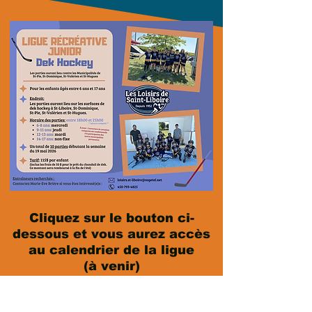
Cliquez sur le bouton ci-
dessous et vous aurez accès
au calendrier de la ligue
(à venir)
Calendrier 6-8 ans