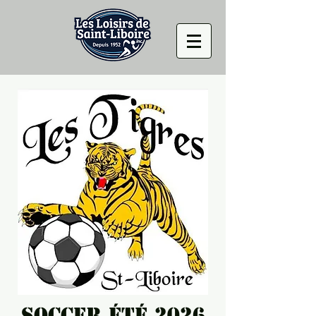
SOCCER ÉTÉ 2026