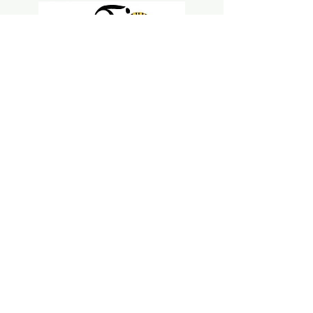
Informations sur les
inscriptions
Cliquez sur le bouton et vous pourrez
voir les informations nécessaires
pour les inscriptions du soccer. De
plus, on y retrouve les différentes
catégories, les tarifs, les
équipements nécessaires et les