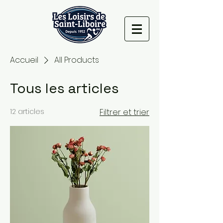
Accueil
All Products
Tous les articles
12 articles
Filtrer et trier